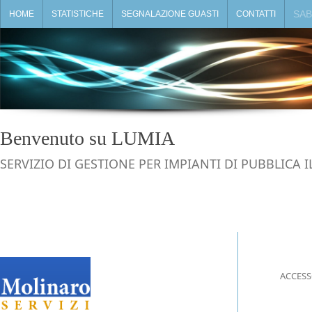
SAB
HOME
STATISTICHE
SEGNALAZIONE GUASTI
CONTATTI
Benvenuto su LUMIA
SERVIZIO DI GESTIONE PER IMPIANTI DI PUBBLICA
ACCESS